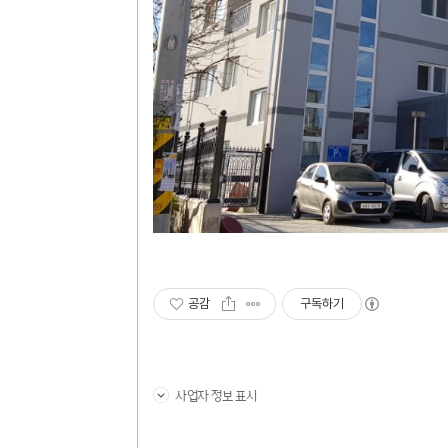
공감
구독하기
사업자 정보 표시