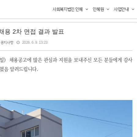
사회복지법인 인혜
인혜원
사업안내
채용 2차 면접 결과 발표
공지사항
2026. 6. 9. 13:23
일
)
채용공고에 많은 관심과 지원을 보내주신 모든 분들에게 감사
였음 알려드립니다.