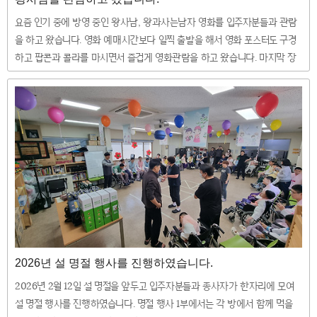
요즘 인기 중에 방영 중인 왕사남, 왕과사는남자 영화를 입주자분들과 관람
을 하고 왔습니다. 영화 예매시간보다 일찍 출발을 해서 영화 포스터도 구경
하고 팝콘과 콜라를 마시면서 즐겁게 영화관람을 하고 왔습니다. 마지막 장
면은 너무 슬펐는데 입주자분들은 조금 덤덤해하셨다는.. ^^
2026년 설 명절 행사를 진행하였습니다.
2026년 2월 12일 설 명절을 앞두고 입주자분들과 종사자가 한자리에 모여
설 명절 행사를 진행하였습니다. 명절 행사 1부에서는 각 방에서 함께 먹을