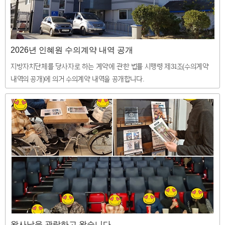
2026년 인혜원 수의계약 내역 공개
지방자치단체를 당사자로 하는 계약에 관한 법률 시행령 제31조(수의계약
내역의 공개)에 의거 수의계약 내역을 공개합니다.
왕사남을 관람하고 왔습니다.