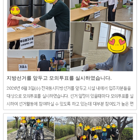
지방선거를 앞두고 모의투표를 실시하였습니다.
2026년 6월 3일(수) 전국동시지방선거를 앞두고 시설 내에서 입주자분들을
대상으로 모의투표를 실시하였습니다. 선거 일정이 있을때마다 모의투표를 실
시하여 선거활동에 참여하실 수 있도록 하고 있는데 대부분 참여도가 높은 편
이시고 본인 차례를 기다리는 등 의미있는 시간이었습니다.