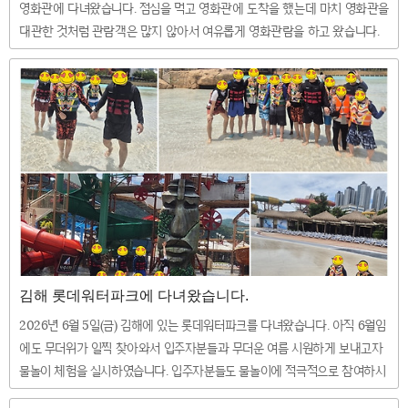
영화관에 다녀왔습니다. 점심을 먹고 영화관에 도착을 했는데 마치 영화관을
대관한 것처럼 관람객은 많지 않아서 여유롭게 영화관람을 하고 왔습니다.
^^
김해 롯데워터파크에 다녀왔습니다.
2026년 6월 5일(금) 김해에 있는 롯데워터파크를 다녀왔습니다. 아직 6월임
에도 무더위가 일찍 찾아와서 입주자분들과 무더운 여름 시원하게 보내고자
물놀이 체험을 실시하였습니다. 입주자분들도 물놀이에 적극적으로 참여하시
고 즐거운 시간을 보내고 와서 더욱 의미가 있었던 것 같습니다 ^^