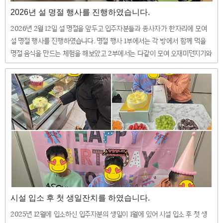
2026년 설 명절 행사를 진행하였습니다.
2026년 2월 12일 설 명절을 앞두고 입주자분들과 종사자가 한자리에 모여
설 명절 행사를 진행하였습니다. 명절 행사 1부에서는 각 방에서 함께 먹을
명절 음식을 만드는 체험을 해보았고 2부에서는 다같이 모여 오재미던지기와
박 터뜨리기 게임을 통해 우승자에게 푸짐한 상품을 전달하는 등 즐거운 시
간을 보내었습니다 ^^
시설 입소 후 첫 생일잔치를 하였습니다.
2025년 12월에 입소하신 입주자분의 생일이 1월에 있어 시설 입소 후 첫 생