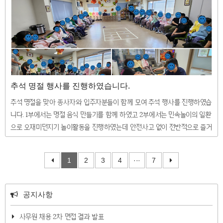
추석 명절 행사를 진행하였습니다.
추석 명절을 맞아 종사자와 입주자분들이 함께 모여 추석 행사를 진행하였습
니다. 1부에서는 명절 음식 만들기를 함께 하였고 2부에서는 민속놀이의 일환
으로 오재미던지기 놀이활동을 진행하였는데 안전사고 없이 전반적으로 즐거
운 시간을 보내었습니다. ^^
1
2
3
4
···
7
공지사항
사무원 채용 2차 면접 결과 발표