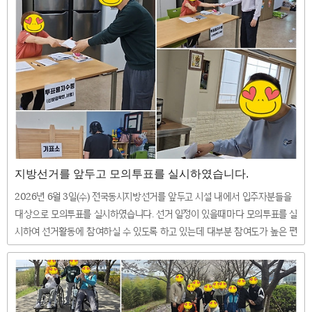
지방선거를 앞두고 모의투표를 실시하였습니다.
2026년 6월 3일(수) 전국동시지방선거를 앞두고 시설 내에서 입주자분들을
대상으로 모의투표를 실시하였습니다. 선거 일정이 있을때마다 모의투표를 실
시하여 선거활동에 참여하실 수 있도록 하고 있는데 대부분 참여도가 높은 편
이시고 본인 차례를 기다리는 등 의미있는 시간이었습니다.